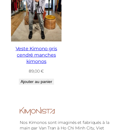
Veste Kimono gris
cendré manches
kimonos
89,00
€
Ajouter au panier
Nos Kimonos sont imaginés et fabriqués à la
main par Van Tran à Ho Chi Minh City, Viet