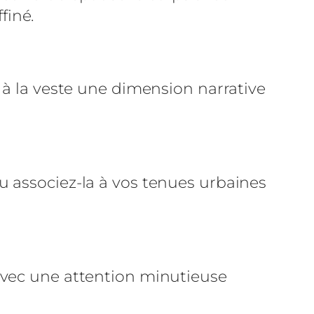
finé.
 à la veste une dimension narrative
u associez-la à vos tenues urbaines
avec une attention minutieuse