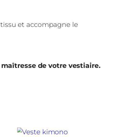
 tissu et accompagne le
 maîtresse de votre vestiaire.