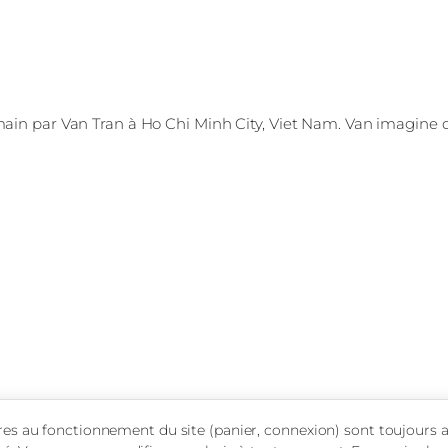
main par Van Tran à Ho Chi Minh City, Viet Nam. Van imagine 
ires au fonctionnement du site (panier, connexion) sont toujours ac