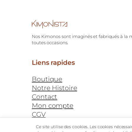
Nos Kimonos sont imaginés et fabriqués à la 
toutes occasions.
Liens rapides
Boutique
Notre Histoire
Contact
Mon compte
CGV
Envois & Retours
Ce site utilise des cookies. Les cookies nécessa