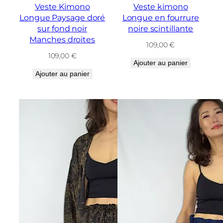
Veste Kimono
Veste kimono
Longue Paysage doré
Longue en fourrure
sur fond noir
noire scintillante
Manches droites
109,00
€
109,00
€
Ajouter au panier
Ajouter au panier