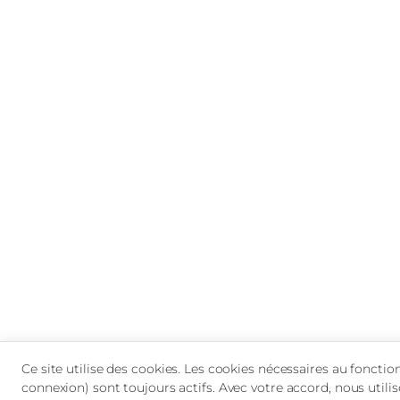
Ce site utilise des cookies. Les cookies nécessaires au foncti
connexion) sont toujours actifs. Avec votre accord, nous utili